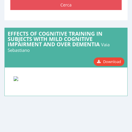
Cerca
EFFECTS OF COGNITIVE TRAINING IN
SUBJECTS WITH MILD COGNITIVE
IMPAIRMENT AND OVER DEMENTIA
Vaia
Sebastiano
Download